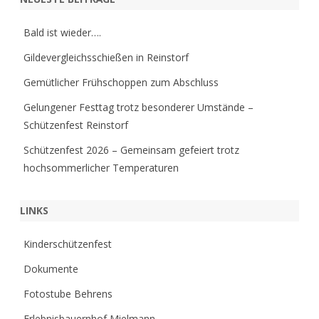
Bald ist wieder….
Gildevergleichsschießen in Reinstorf
Gemütlicher Frühschoppen zum Abschluss
Gelungener Festtag trotz besonderer Umstände –
Schützenfest Reinstorf
Schützenfest 2026 – Gemeinsam gefeiert trotz
hochsommerlicher Temperaturen
LINKS
Kinderschützenfest
Dokumente
Fotostube Behrens
Erlebnisbauernhof Mielmann