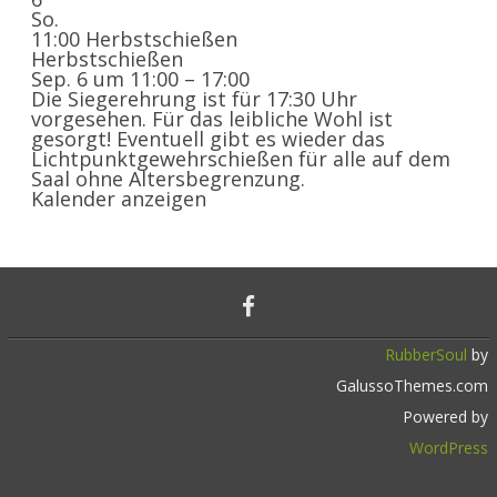
So.
11:00
Herbstschießen
Herbstschießen
Sep. 6 um 11:00 – 17:00
Die Siegerehrung ist für 17:30 Uhr
vorgesehen. Für das leibliche Wohl ist
gesorgt! Eventuell gibt es wieder das
Lichtpunktgewehrschießen für alle auf dem
Saal ohne Altersbegrenzung.
Kalender anzeigen
RubberSoul
by
GalussoThemes.com
Powered by
WordPress