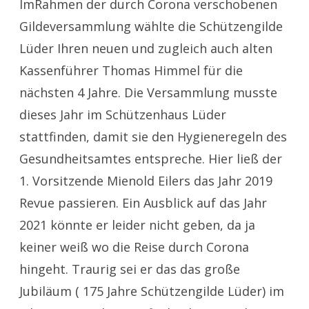
ImRahmen der durch Corona verschobenen
Gildeversammlung wählte die Schützengilde
Lüder Ihren neuen und zugleich auch alten
Kassenführer Thomas Himmel für die
nächsten 4 Jahre. Die Versammlung musste
dieses Jahr im Schützenhaus Lüder
stattfinden, damit sie den Hygieneregeln des
Gesundheitsamtes entspreche. Hier ließ der
1. Vorsitzende Mienold Eilers das Jahr 2019
Revue passieren. Ein Ausblick auf das Jahr
2021 könnte er leider nicht geben, da ja
keiner weiß wo die Reise durch Corona
hingeht. Traurig sei er das das große
Jubiläum ( 175 Jahre Schützengilde Lüder) im