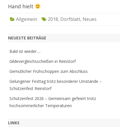
Hand hielt
Allgemein
2018
,
Dorfblatt
,
Neues
NEUESTE BEITRÄGE
Bald ist wieder….
Gildevergleichsschießen in Reinstorf
Gemütlicher Frühschoppen zum Abschluss
Gelungener Festtag trotz besonderer Umstände –
Schützenfest Reinstorf
Schützenfest 2026 – Gemeinsam gefeiert trotz
hochsommerlicher Temperaturen
LINKS