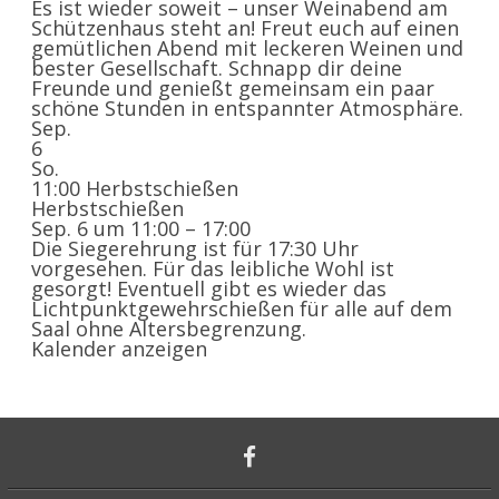
Es ist wieder soweit – unser Weinabend am
Schützenhaus steht an! Freut euch auf einen
gemütlichen Abend mit leckeren Weinen und
bester Gesellschaft. Schnapp dir deine
Freunde und genießt gemeinsam ein paar
schöne Stunden in entspannter Atmosphäre.
Sep.
6
So.
11:00
Herbstschießen
Herbstschießen
Sep. 6 um 11:00 – 17:00
Die Siegerehrung ist für 17:30 Uhr
vorgesehen. Für das leibliche Wohl ist
gesorgt! Eventuell gibt es wieder das
Lichtpunktgewehrschießen für alle auf dem
Saal ohne Altersbegrenzung.
Kalender anzeigen