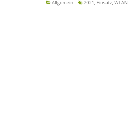
Allgemein
2021
,
Einsatz
,
WLAN