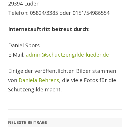
29394 Lüder
Telefon: 05824/3385 oder 0151/54986554
Internetauftritt betreut durch:
Daniel Spors
E-Mail:
admin@schuetzengilde-lueder.de
Einige der veröffentlichten Bilder stammen
von
Daniela Behrens
, die viele Fotos für die
Schützengilde macht.
NEUESTE BEITRÄGE