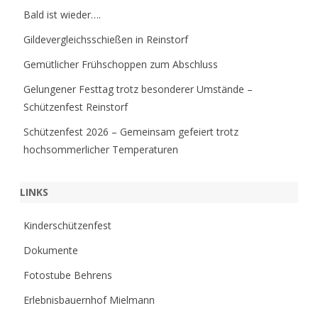
Bald ist wieder….
Gildevergleichsschießen in Reinstorf
Gemütlicher Frühschoppen zum Abschluss
Gelungener Festtag trotz besonderer Umstände –
Schützenfest Reinstorf
Schützenfest 2026 – Gemeinsam gefeiert trotz
hochsommerlicher Temperaturen
LINKS
Kinderschützenfest
Dokumente
Fotostube Behrens
Erlebnisbauernhof Mielmann