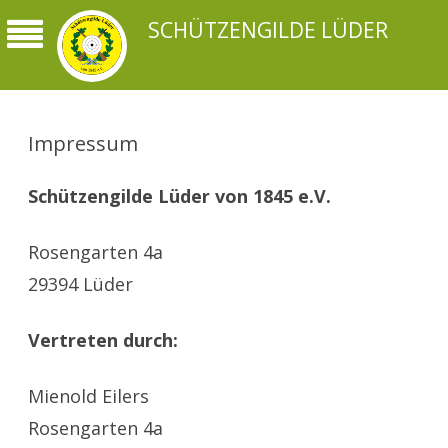
SCHÜTZENGILDE LÜDER
Impressum
Schützengilde Lüder von 1845 e.V.
Rosengarten 4a
29394 Lüder
Vertreten durch:
Mienold Eilers
Rosengarten 4a